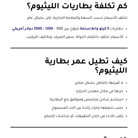
كم تكلفة بطاريات الليثيوم؟
تختلف الأسعار حسب السعة والعلامة التجارية، لكن بشكل عام:
بطاريات
5 كيلو واط/ساعة
تتراوح بين 900 –
1200 – 2500 دولار أمريكي
.
الأسعار تختلف باختلاف الدولة، سعر الصرف، وتكاليف التركيب.
كيف تطيل عمر بطارية
الليثيوم؟
لا تُفرغها بالكامل بشكل متكرر.
خزنها في مكان معتدل الحرارة.
استخدم شاحن مخصص ومتوافق مع البطارية.
تجنب تحميلها تيارات زائدة عن الحد المسموح.
راقب الأداء من خلال التطبيقات أو شاشات التحكم.