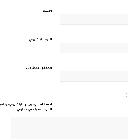
الاسم
البريد الإلكتروني
الموقع الإلكتروني
احفظ اسمي، بريدي الإلكتروني، والم
المرة المقبلة في تعليقي.