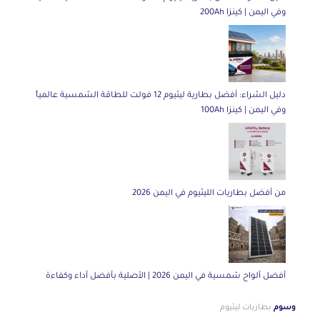
وفي اليمن | كينزا 200Ah
دليل الشراء: أفضل بطارية ليثيوم 12 فولت للطاقة الشمسية عالمياً
وفي اليمن | كينزا 100Ah
من أفضل بطاريات الليثيوم في اليمن 2026
أفضل ألواح شمسية في اليمن 2026 | الأصلية بأفضل أداء وكفاءة
وسوم
بطاريات ليثيوم