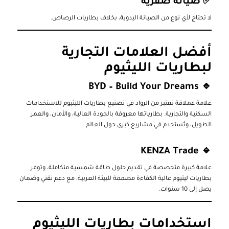
✅ صيانة صفرية
لا تحتاج لأي نوع من الصيانة اليدوية، بخلاف بطاريات الرصاص.
أفضل العلامات التجارية
لبطاريات الليثيوم
BYD – Build Your Dreams
🔹
علامة عملاقة تعتبر من الرواد في تصنيع بطاريات الليثيوم للاستخدامات
السكنية والتجارية. بطارياتها معروفة بالجودة العالية، والأمان، والعمر
الطويل، وتُستخدم في مشاريع كبرى حول العالم.
KENZA Trade
🔹
علامة كبيرة متخصصة في تقديم حلول طاقة شمسية متكاملة، وتوفر
بطاريات ليثيوم عالية الكفاءة مصممة للبيئة العربية، مع دعم تقني وضمان
يصل إلى 10 سنوات.
استخدامات بطاريات الليثيوم