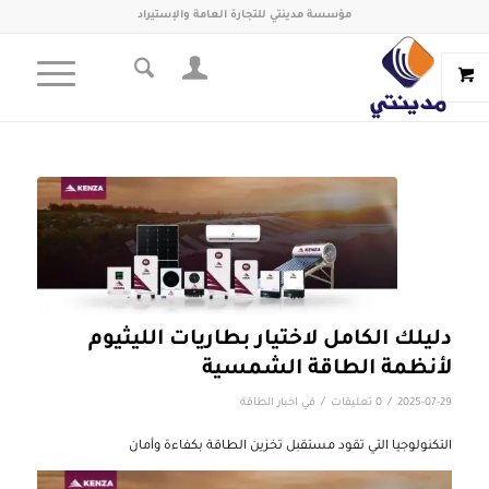
مؤسسة مدينتي للتجارة العامة والإستيراد
دليلك الكامل لاختيار بطاريات الليثيوم
لأنظمة الطاقة الشمسية
/
/
2025-07-29
0 تعليقات
في
اخبار الطاقة
التكنولوجيا التي تقود مستقبل تخزين الطاقة بكفاءة وأمان