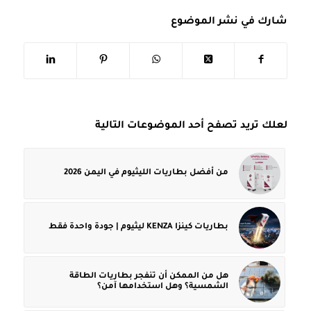
شارك في نشر الموضوع
لعلك تريد تصفح أحد الموضوعات التالية
من أفضل بطاريات الليثيوم في اليمن 2026
بطاريات كينزا KENZA ليثيوم | جودة واحدة فقط
هل من الممكن أن تنفجر بطاريات الطاقة
الشمسية؟ وهل استخدامها آمن؟