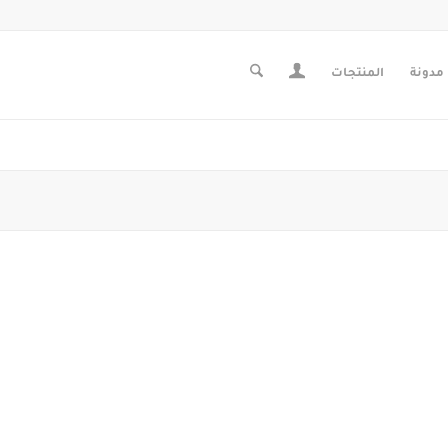
مدونة
المنتجات