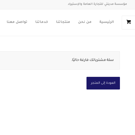
مؤسسة مدينتي للتجارة العامة والإستيراد
الرئيسية
من نحن
منتجاتنا
خدماتنا
تواصل معنا
سلة مشترياتك فارغة حاليًا.
العودة إلى المتجر