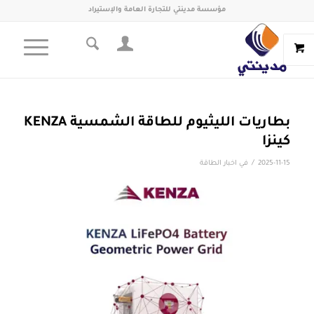
مؤسسة مدينتي للتجارة العامة والإستيراد
بطاريات الليثيوم للطاقة الشمسية KENZA
كينزا
/
2025-11-15
في
اخبار الطاقة