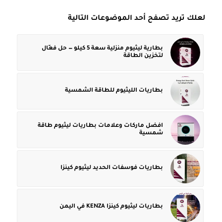
لعلك تريد تصفح أحد الموضوعات التالية
بطارية ليثيوم منزلية سعة 5 كيلو — حل فعّال
لتخزين الطاقة
بطاريات الليثيوم للطاقة الشمسية
افضل ماركات وعلامات بطاريات ليثيوم طاقة
شمسية
بطاريات فوسفات الحديد ليثيوم كينزا
بطاريات ليثيوم كينزا KENZA في اليمن