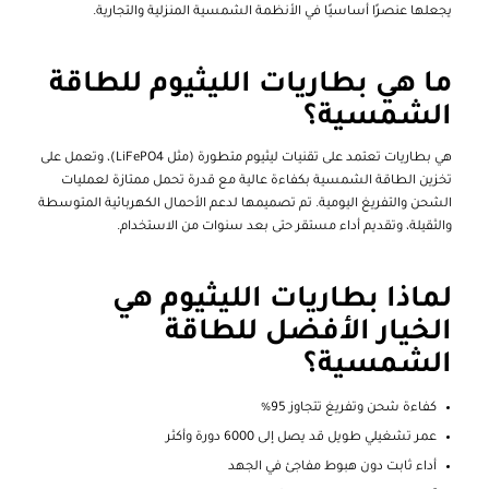
يجعلها عنصرًا أساسيًا في الأنظمة الشمسية المنزلية والتجارية.
ما هي بطاريات الليثيوم للطاقة
الشمسية؟
هي بطاريات تعتمد على تقنيات ليثيوم متطورة (مثل LiFePO4)، وتعمل على
تخزين الطاقة الشمسية بكفاءة عالية مع قدرة تحمل ممتازة لعمليات
الشحن والتفريغ اليومية. تم تصميمها لدعم الأحمال الكهربائية المتوسطة
والثقيلة، وتقديم أداء مستقر حتى بعد سنوات من الاستخدام.
لماذا بطاريات الليثيوم هي
الخيار الأفضل للطاقة
الشمسية؟
كفاءة شحن وتفريغ تتجاوز 95%
عمر تشغيلي طويل قد يصل إلى 6000 دورة وأكثر
أداء ثابت دون هبوط مفاجئ في الجهد