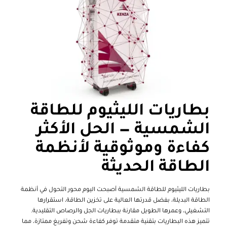
بطاريات الليثيوم للطاقة
الشمسية — الحل الأكثر
كفاءة وموثوقية لأنظمة
الطاقة الحديثة
بطاريات الليثيوم للطاقة الشمسية أصبحت اليوم محور التحول في أنظمة
الطاقة البديلة، بفضل قدرتها العالية على تخزين الطاقة، استقرارها
التشغيلي، وعمرها الطويل مقارنة ببطاريات الجل والرصاص التقليدية.
تتميز هذه البطاريات بتقنية متقدمة توفر كفاءة شحن وتفريغ ممتازة، مما