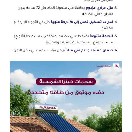
افتراضي طويل جدًا.
عزل حراري مزدوج
يحافظ على سخونة الماء حتى 72 ساعة بدون
فقدان فعلي للطاقة.
قدرات تسخين تصل إلى 70 درجة مئوية
حتى في الأجواء الباردة أو
الغائمة.
أنظمة متنوعة
(ضغط عالي – ضغط منخفض – مسطحة الألواح)
تناسب جميع الاستخدامات المنزلية والتجارية.
ضمان معتمد ودعم فني مباشر
من مؤسسة مدينتي داخل اليمن.