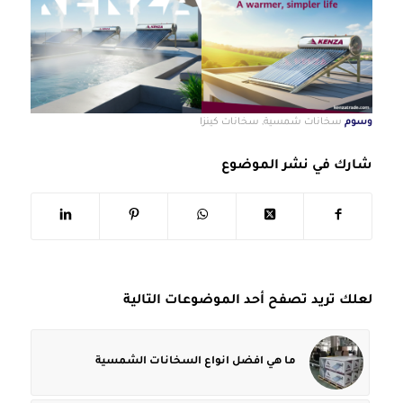
وسوم
سخانات شمسية
,
سخانات كينزا
شارك في نشر الموضوع
لعلك تريد تصفح أحد الموضوعات التالية
ما هي افضل انواع السخانات الشمسية