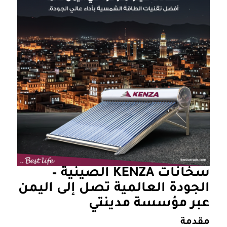
سخانات KENZA الصينية –
الجودة العالمية تصل إلى اليمن
عبر مؤسسة مدينتي
مقدمة