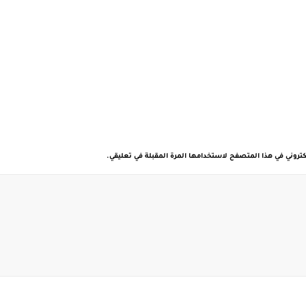
كتروني في هذا المتصفح لاستخدامها المرة المقبلة في تعليقي.