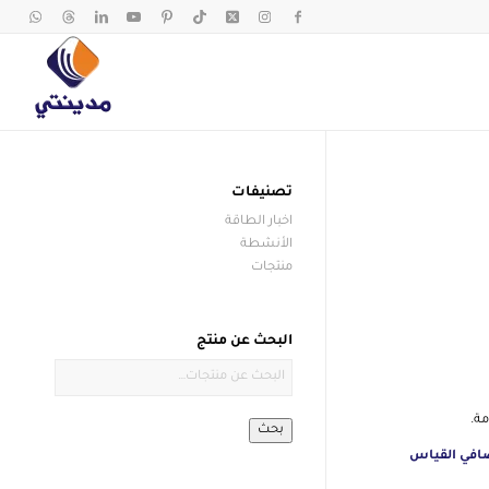
تصنيفات
اخبار الطاقة
الأنشطة
منتجات
البحث عن منتج
ة.
بحث
افي القياس