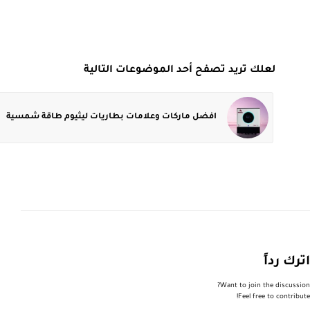
لعلك تريد تصفح أحد الموضوعات التالية
افضل ماركات وعلامات بطاريات ليثيوم طاقة شمسية
اترك رداً
Want to join the discussion?
Feel free to contribute!