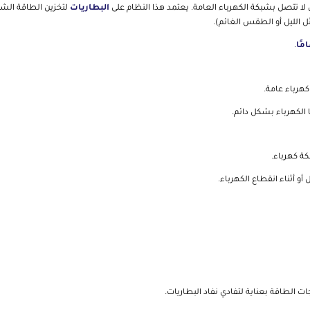
 لا تتصل بشبكة الكهرباء العامة. يعتمد هذا النظام على
البطاريات
لتخزين الطاقة الشم
 الليل أو الطقس الغائم).
مًا
.
كهرباء عامة.
ا الكهرباء بشكل دائم.
كة كهرباء.
 أو أثناء انقطاع الكهرباء.
 الطاقة بعناية لتفادي نفاد البطاريات.