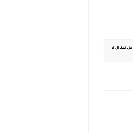
ل لمنازل لا