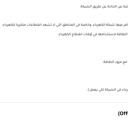
ئضة عن الحاجة عن طريق الشبكة.
افر فيها شبكة الكهرباء، وخاصة في المناطق التي لا تشهد انقطاعات متكررة للكهرباء.
 الطاقة لاستخدامها في أوقات انقطاع الكهرباء.
 مع مزود الطاقة.
رباء في الشبكة لكي يعمل).