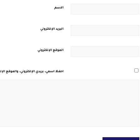
الاسم
البريد الإلكتروني
الموقع الإلكتروني
احفظ اسمي، بريدي الإلكتروني، والموقع الإل