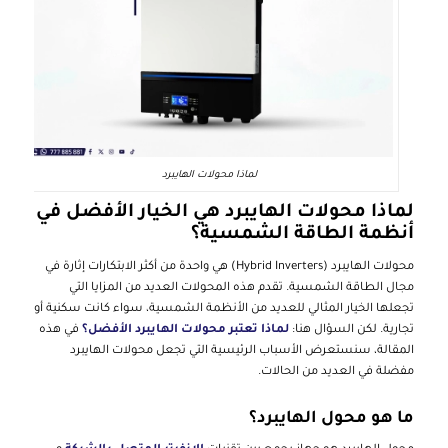
لماذا محولات الهايبرد
لماذا محولات الهايبرد هي الخيار الأفضل في
أنظمة الطاقة الشمسية؟
محولات الهايبرد (Hybrid Inverters) هي واحدة من أكثر الابتكارات إثارة في
مجال الطاقة الشمسية. تقدم هذه المحولات العديد من المزايا التي
تجعلها الخيار المثالي للعديد من الأنظمة الشمسية، سواء كانت سكنية أو
تجارية. لكن السؤال هنا:
لماذا تعتبر محولات الهايبرد الأفضل؟
في هذه
المقالة، سنستعرض الأسباب الرئيسية التي تجعل محولات الهايبرد
مفضلة في العديد من الحالات.
ما هو محول الهايبرد؟