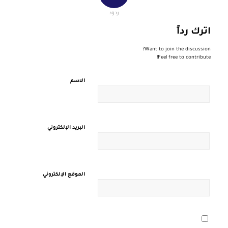
ردود
اترك رداً
Want to join the discussion?
Feel free to contribute!
الاسم
البريد الإلكتروني
الموقع الإلكتروني