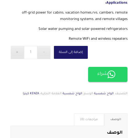
Applications:
off-grid power for cabins. vacation homes.rvs. cambers. remote
monitoring systems. and remote villages
Solar water pumping and solar-powered refrigerators
Remote WiFi and wireless repeaters
إضافة إلى السلة
شراء
التصنيف:
الواح شمسية
الوسم:
الواح شمسية
العلامة التجارية:
KENZA كينزا
الوصف
مراجعات (0)
الوصف