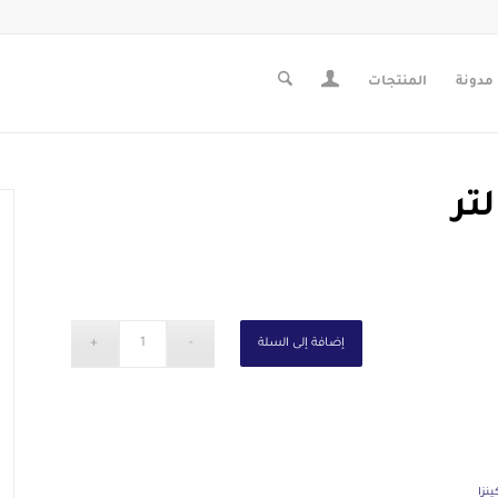
مدونة
المنتجات
إضافة إلى السلة