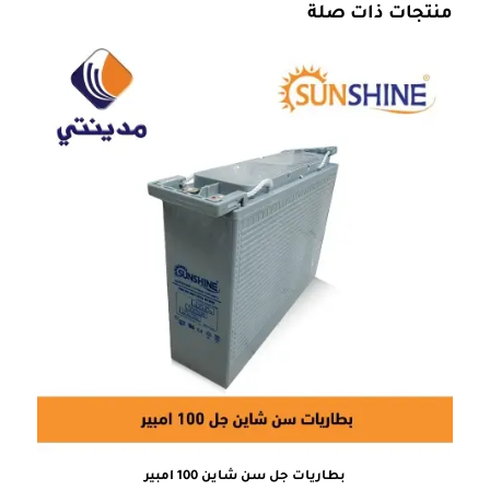
منتجات ذات صلة
بطاريات جل سن شاين 100 امبير