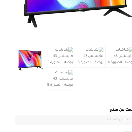
بحث عن منتج