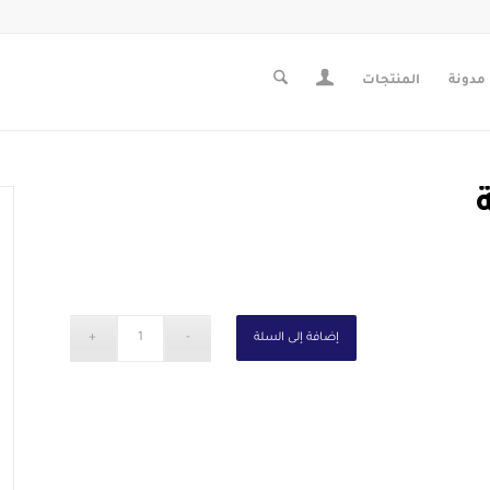
مدونة
المنتجات
إضافة إلى السلة