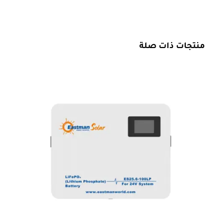
منتجات ذات صلة