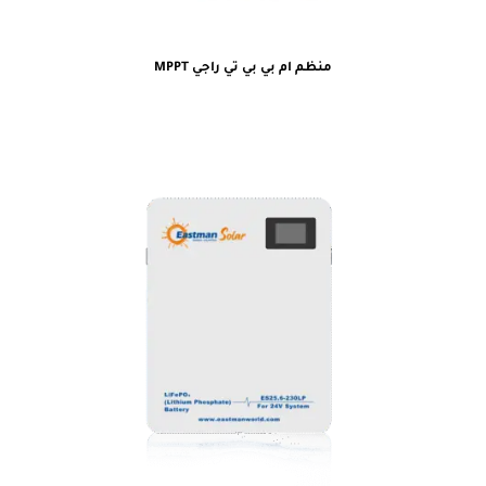
منظم ام بي بي تي راجي MPPT