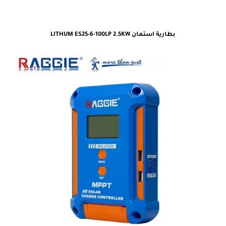
بطارية استمان LITHUM ES25-6-100LP 2.5KW