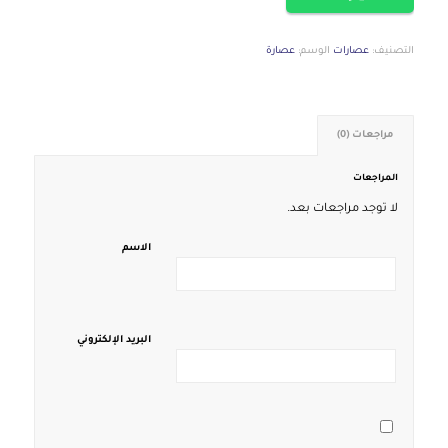
التصنيف:
عصارات
الوسم:
عصارة
مراجعات (0)
المراجعات
لا توجد مراجعات بعد.
الاسم
البريد الإلكتروني