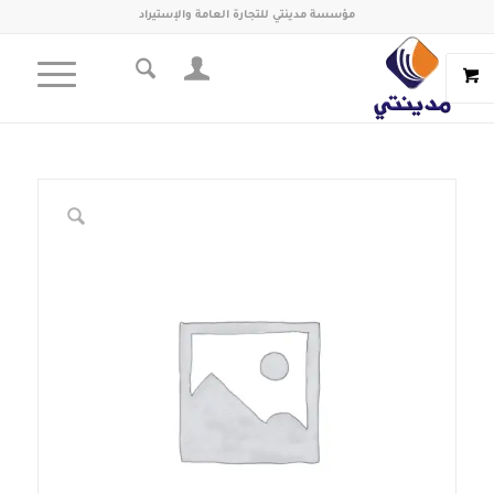
مؤسسة مدينتي للتجارة العامة والإستيراد