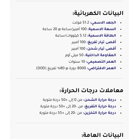
البيانات الكهربائية:
الجهد الاسمي:
51.2 فولت
السعة الاسمية:
100 أمبير/ساعة @ 20 ساعة
الطاقة الاسمية:
5.12 كيلووات/ساعة
أقصى تيار تفريغ:
100 أمبير
أقصى تيار شحن:
100 أمبير
المقاومة الداخلية:
50 ميلي أوم
العمر التصميمي:
10 سنوات
العمر الافتراضي:
8000 دورة @ 80% تفريغ (DOD)
معاملات درجات الحرارة:
درجة حرارة الشحن:
من 0 إلى +50 درجة مئوية
درجة حرارة التفريغ:
من -20 إلى +50 درجة مئوية
درجة حرارة التخزين:
من -20 إلى +55 درجة مئوية
البيانات العامة: