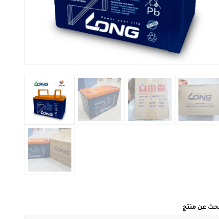
بحث عن منتج