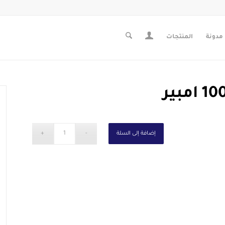
مدونة
المنتجات
إضافة إلى السلة