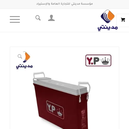
مؤسسة مدينتي للتجارة العامة والإستيراد