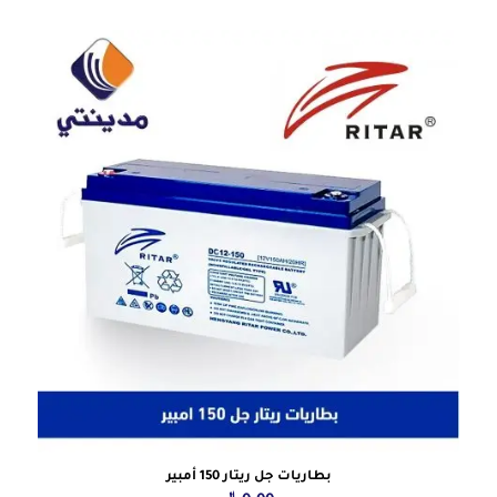
بطاريات جل ريتار 150 أمبير