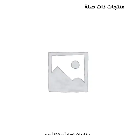
منتجات ذات صلة