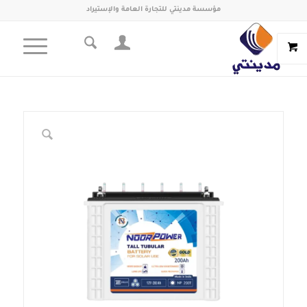
مؤسسة مدينتي للتجارة العامة والإستيراد