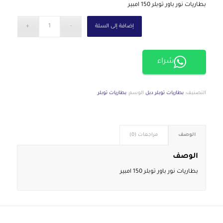
بطاريات نور باور توبلر 150 امبير
إضافة إلى السلة
شراء
التصنيف:
بطاريات توبلر دبل
الوسم:
بطاريات توبلر
الوصف
مراجعات (0)
الوصف
بطاريات نور باور توبلر 150 امبير