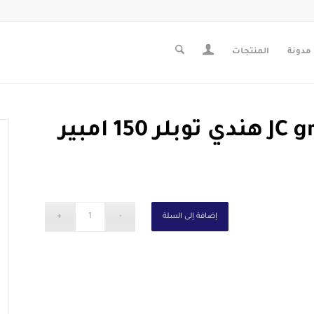
مدونة
المنتجات
إضافة إلى السلة