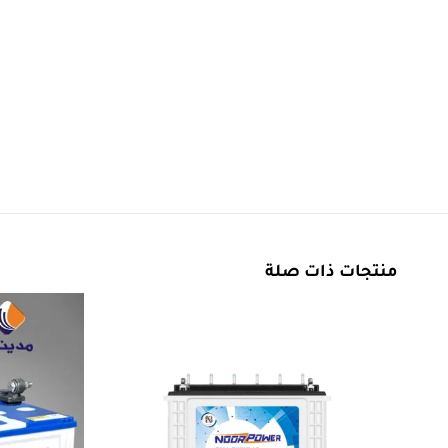
منتجات ذات صلة