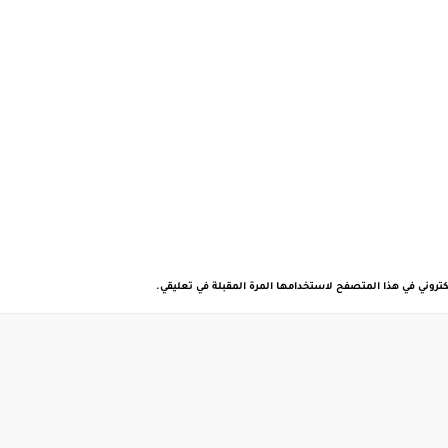
كتروني في هذا المتصفح لاستخدامها المرة المقبلة في تعليقي.