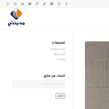
تصنيفات
اخبار الطاقة
الأنشطة
منتجات
البحث عن منتج
بحث