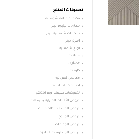
تصنيفات المنتج
مكيفات طاقة شمسية
بطاريات ليثيوم كينزا
سخانات شمسية كينزا
انفرتر كينزا
الواح شمسية
عجانات
عصارات
كاويات
مكانس كهربائية
احتياجات الساتلايت
تخفيضات صيفك أوفر 2026م
عروض الثلاجات المنزلية والبقالات
عروض الخلاطات والعجانات
عروض المراوح
عروض المكيفات
عروض المنظومات الجاهزة