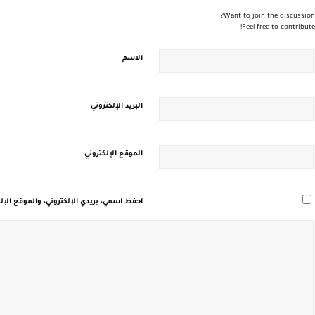
Want to join the discussion?
Feel free to contribute!
الاسم
البريد الإلكتروني
الموقع الإلكتروني
احفظ اسمي، بريدي الإلكتروني، والموقع الإل