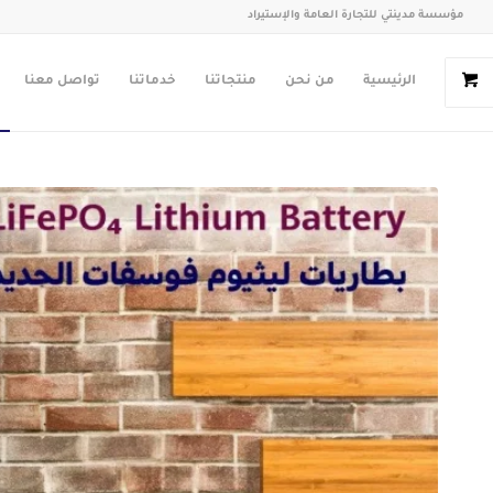
مؤسسة مدينتي للتجارة العامة والإستيراد
الرئيسية
من نحن
منتجاتنا
خدماتنا
تواصل معنا