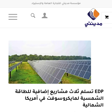
مؤسسة مدينتي للتجارة العامة والإستيراد
EDP تسلم ثلاث مشاريع إضافية للطاقة
الشمسية لمايكروسوفت في أمريكا
الشمالية