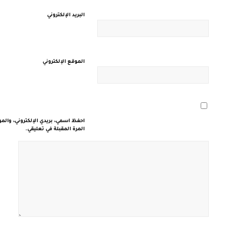
البريد الإلكتروني
الموقع الإلكتروني
احفظ اسمي، بريدي الإلكتروني، والم
المرة المقبلة في تعليقي.