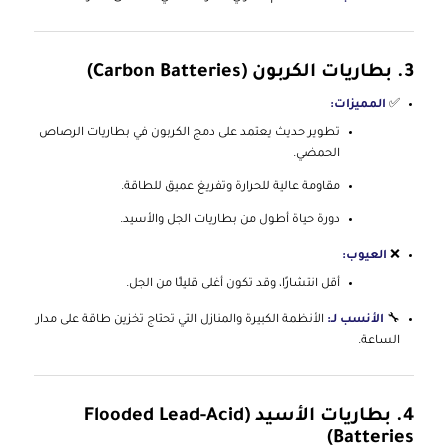
3.
بطاريات الكربون (Carbon Batteries)
✅
المميزات:
تطوير حديث يعتمد على دمج الكربون في بطاريات الرصاص
الحمضي.
مقاومة عالية للحرارة وتفريغ عميق للطاقة.
دورة حياة أطول من بطاريات الجل والأسيد.
❌
العيوب:
أقل انتشارًا، وقد تكون أغلى قليلًا من الجل.
🔧
الأنسب لـ:
الأنظمة الكبيرة والمنازل التي تحتاج تخزين طاقة على مدار
الساعة.
4.
بطاريات الأسيد (Flooded Lead-Acid
Batteries)