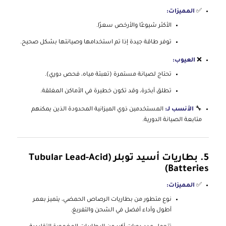
✅
المميزات:
الأكثر شيوعًا والأرخص سعرًا.
توفر طاقة جيدة إذا تم استخدامها وصيانتها بشكل صحيح.
❌
العيوب:
تحتاج لصيانة مستمرة (تعبئة مياه، فحص دوري).
تطلق أبخرة، وقد تكون خطيرة في الأماكن المغلقة.
🔧
الأنسب لـ:
المستخدمين ذوي الميزانية المحدودة الذين يمكنهم
متابعة الصيانة الدورية.
5.
بطاريات أسيد توبلر (Tubular Lead-Acid
Batteries)
✅
المميزات:
نوع متطور من بطاريات الرصاص الحمضي، يتميز بعمر
أطول وأداء أفضل في الشحن والتفريغ.