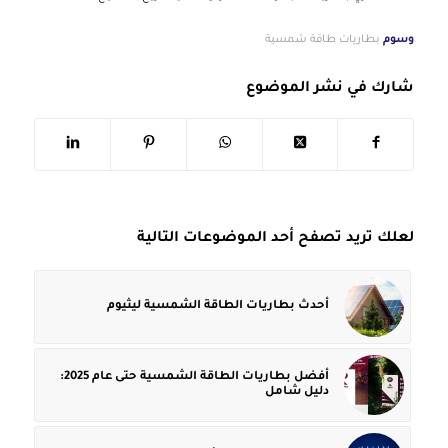
وسوم
بطاريات طاقة شمسية
شارك في نشر الموضوع
لعلك تريد تصفح أحد الموضوعات التالية
أحدث بطاريات الطاقة الشمسية ليثيوم
أفضل بطاريات الطاقة الشمسية حتى عام 2025:
دليل شامل