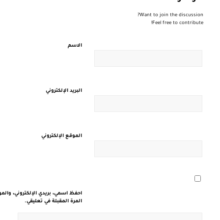
Want to join the discussion?
Feel free to contribute!
الاسم
البريد الإلكتروني
الموقع الإلكتروني
احفظ اسمي، بريدي الإلكتروني، والم
المرة المقبلة في تعليقي.