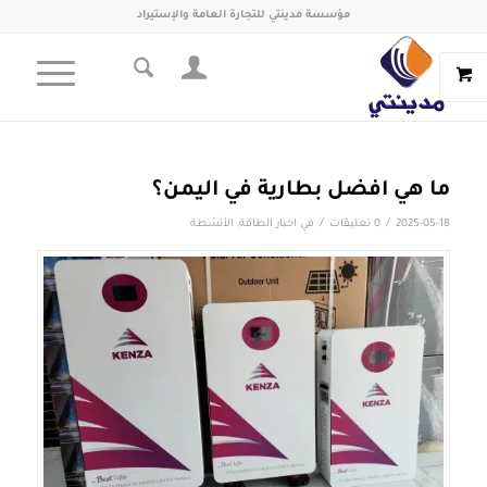
مؤسسة مدينتي للتجارة العامة والإستيراد
ما هي افضل بطارية في اليمن؟
/
/
2025-05-18
0 تعليقات
في
اخبار الطاقة
,
الأنشطة