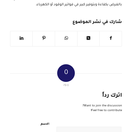
بالغرض بكفاءة وبتوفير كبير في فواتير الوقود أو الكهرباء.
شارك في نشر الموضوع
0
ردود
اترك رداً
Want to join the discussion?
Feel free to contribute!
الاسم