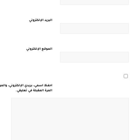
البريد الإلكتروني
الموقع الإلكتروني
احفظ اسمي، بريدي الإلكتروني، والم
المرة المقبلة في تعليقي.