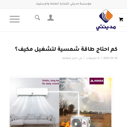
مؤسسة مدينتي للتجارة العامة والإستيراد
كم احتاج طاقة شمسية لتشغيل مكيف؟
/
/
2025-05-18
0 تعليقات
في
اخبار الطاقة