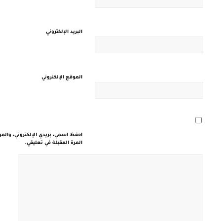
البريد الإلكتروني
الموقع الإلكتروني
احفظ اسمي، بريدي الإلكتروني، والم
المرة المقبلة في تعليقي.