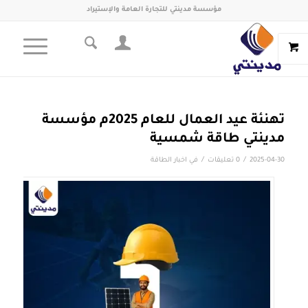
مؤسسة مدينتي للتجارة العامة والإستيراد
تهنئة عيد العمال للعام 2025م مؤسسة
مدينتي طاقة شمسية
/
/
2025-04-30
0 تعليقات
في
اخبار الطاقة