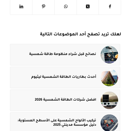
لعلك تريد تصفح أحد الموضوعات التالية
نصائح قبل شراء منظومة طاقة شمسية
أحدث بطاريات الطاقة الشمسية ليثيوم
افضل شركات الطاقة الشمسية 2026
تركيب الألواح الشمسية على الأسطح المستوية:
دليل مؤسسة مدينتي 2025