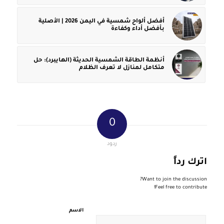
أفضل ألواح شمسية في اليمن 2026 | الأصلية
بأفضل أداء وكفاءة
أنظمة الطاقة الشمسية الحديثة (الهايبرد): حل
متكامل لمنازل لا تعرف الظلام
0
ردود
اترك رداً
Want to join the discussion?
Feel free to contribute!
الاسم