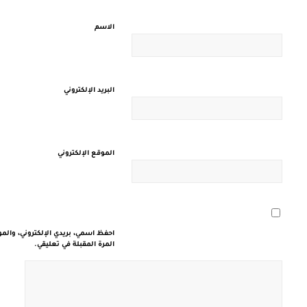
الاسم
البريد الإلكتروني
الموقع الإلكتروني
احفظ اسمي، بريدي الإلكتروني، والم
المرة المقبلة في تعليقي.