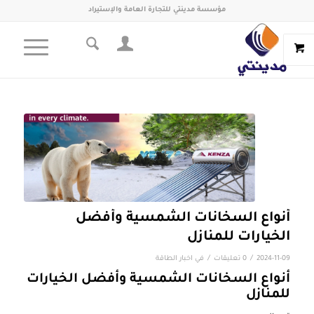
مؤسسة مدينتي للتجارة العامة والإستيراد
أنواع السخانات الشمسية وأفضل
الخيارات للمنازل
/
/
2024-11-09
0 تعليقات
في
اخبار الطاقة
أنواع السخانات الشمسية وأفضل الخيارات
للمنازل