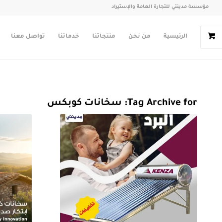
مؤسسة مدينتي للتجارة العامة والإستيراد
الرئيسية
من نحن
منتجاتنا
خدماتنا
تواصل معنا
Tag Archive for:
سخانات كوبكس