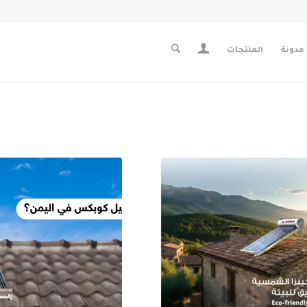
مدونة
المنتجات