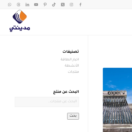
تصنيفات
اخبار الطاقة
الأنشطة
منتجات
البحث عن منتج
بحث