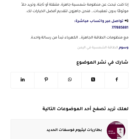
إذا كنت تبحث عن منظومة شمسية جاهزة، متنقلة أو ثابتة، وتريد حلاً
موثوقًا بدون تعقيدات… فنحن جاهزون لتقديم أفضل الخيارات لك.
📲
تواصل عبر واتساب مباشرة:
777885881
مع منظومات الطاقة الجاهزة… الكهرباء تبدأ من رسالة واحدة.
وسوم
الطاقة الشمسية في اليمن
شارك في نشر الموضوع
لعلك تريد تصفح أحد الموضوعات التالية
بطاريات ليثيوم فوسفات الحديد