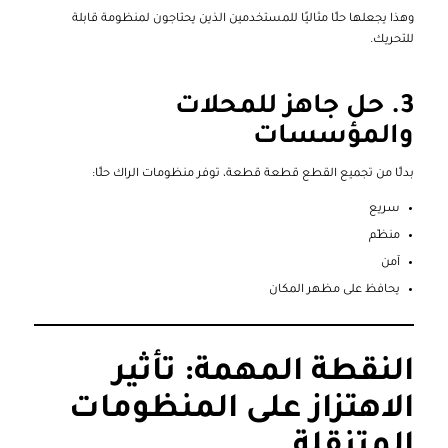
وهذا يجعلها حلًا مثاليًا للمستخدمين الذين يحتاجون لمنظومة قابلة
للتحريك.
3. حل جاهز للمحلات
والمؤسسات
بدلًا من تجميع القطع قطعة قطعة، توفر منظومات الراك حلًا:
سريع
منظّم
آمن
يحافظ على مظهر المكان
النقطة المهمة: تأثير
الاهتزاز على المنظومات