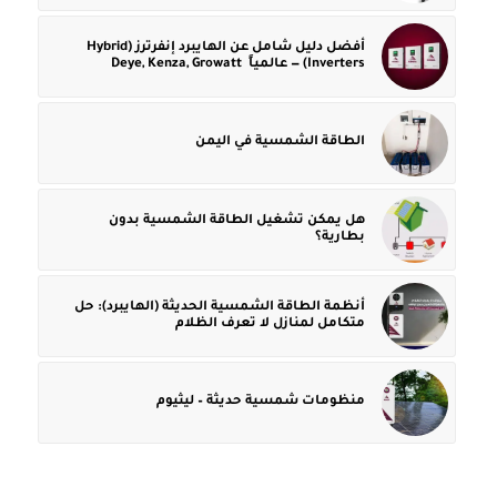
أفضل دليل شامل عن الهايبرد إنفرترز (Hybrid
Inverters) — عالمياً Deye, Kenza, Growatt
الطاقة الشمسية في اليمن
هل يمكن تشغيل الطاقة الشمسية بدون
بطارية؟
أنظمة الطاقة الشمسية الحديثة (الهايبرد): حل
متكامل لمنازل لا تعرف الظلام
منظومات شمسية حديثة – ليثيوم