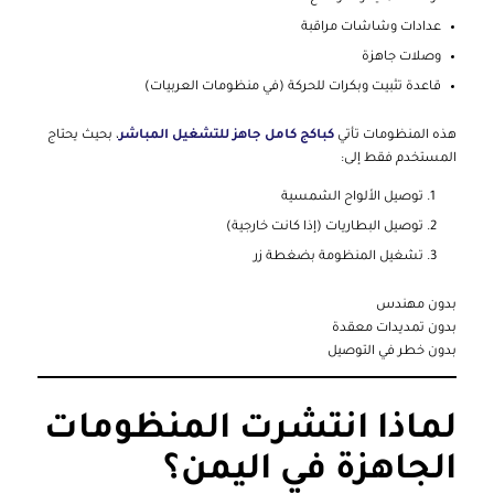
عدادات وشاشات مراقبة
وصلات جاهزة
قاعدة تثبيت وبكرات للحركة (في منظومات العربيات)
هذه المنظومات تأتي
كباكج كامل جاهز للتشغيل المباشر
، بحيث يحتاج
المستخدم فقط إلى:
توصيل الألواح الشمسية
توصيل البطاريات (إذا كانت خارجية)
تشغيل المنظومة بضغطة زر
بدون مهندس
بدون تمديدات معقدة
بدون خطر في التوصيل
لماذا انتشرت المنظومات
الجاهزة في اليمن؟