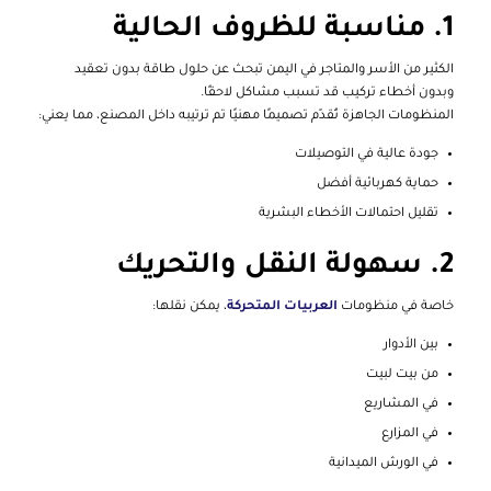
1. مناسبة للظروف الحالية
الكثير من الأسر والمتاجر في اليمن تبحث عن حلول طاقة بدون تعقيد
وبدون أخطاء تركيب قد تسبب مشاكل لاحقًا.
المنظومات الجاهزة تُقدّم تصميمًا مهنيًا تم ترتيبه داخل المصنع، مما يعني:
جودة عالية في التوصيلات
حماية كهربائية أفضل
تقليل احتمالات الأخطاء البشرية
2. سهولة النقل والتحريك
خاصة في منظومات
العربيات المتحركة
، يمكن نقلها:
بين الأدوار
من بيت لبيت
في المشاريع
في المزارع
في الورش الميدانية