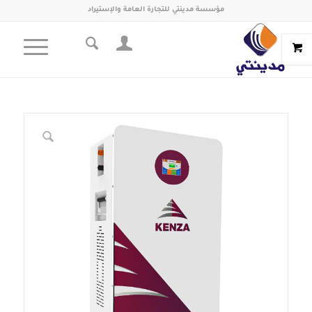
مؤسسة مدينتي للتجارة العامة والإستيراد