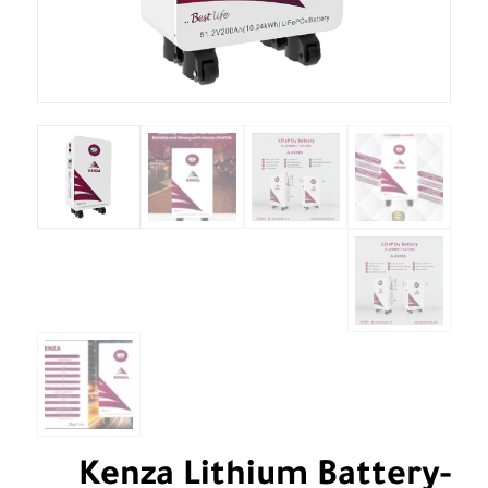
Kenza Lithium Battery-