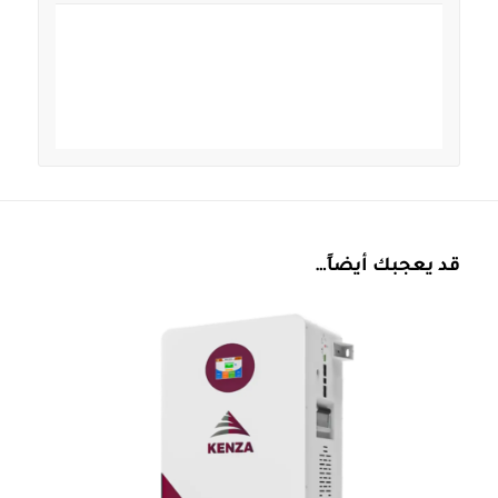
قد يعجبك أيضاً…