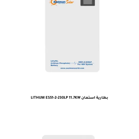
بطارية استمان LITHUM ES51-2-230LP 11.7KW