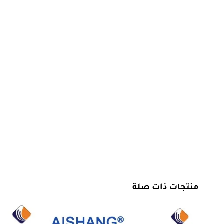
منتجات ذات صلة