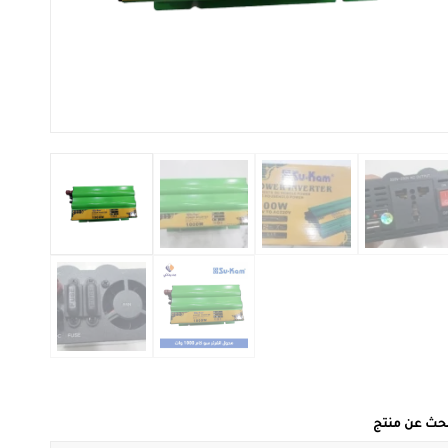
بحث عن منتج