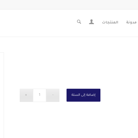
مدونة
المنتجات
إضافة إلى السلة