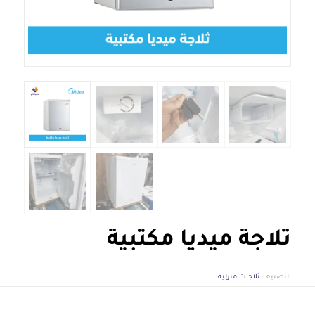
ثلاجة ميديا مكتبية
التصنيف:
ثلاجات منزلية