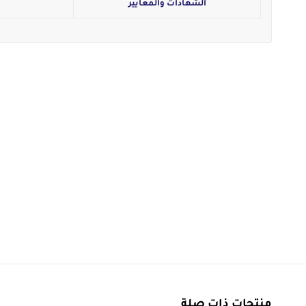
الشهادات والمعايير
منتجات ذات صلة