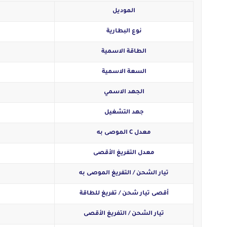
الموديل
نوع البطارية
الطاقة الاسمية
السعة الاسمية
الجهد الاسمي
جهد التشغيل
معدل C الموصى به
معدل التفريغ الأقصى
تيار الشحن / التفريغ الموصى به
أقصى تيار شحن / تفريغ للطاقة
تيار الشحن / التفريغ الأقصى