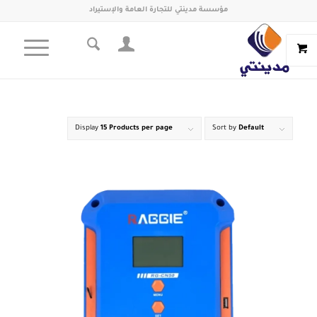
مؤسسة مدينتي للتجارة العامة والإستيراد
Display
15 Products per page
Sort by
Default