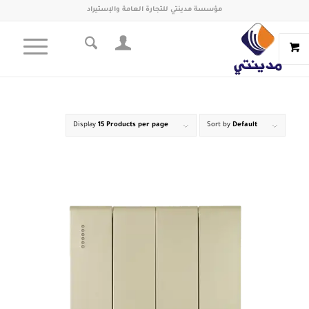
مؤسسة مدينتي للتجارة العامة والإستيراد
Display
15 Products per page
Sort by
Default