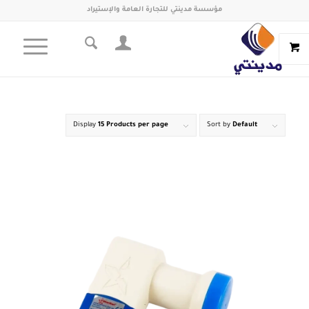
مؤسسة مدينتي للتجارة العامة والإستيراد
Display
15 Products per page
Sort by
Default