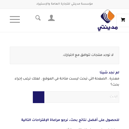
مؤسسة مدينتي للتجارة العامة والإستيراد
لا توجد منتجات تتوافق مع اختيارك.
لم نجد شيئا
معذرة ، الصفحة التي تبحث ليست متاحة في الموقع ، لعلك ترغب إجراء
بحث؟
للحصول على أفضل نتائج بحث، نرجو مراعاة الإقتراحات التالية