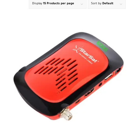
Display
15 Products per page
Sort by
Default