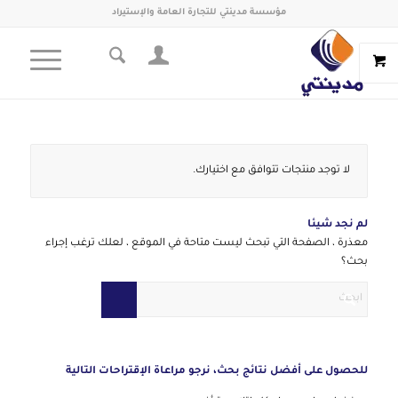
مؤسسة مدينتي للتجارة العامة والإستيراد
لا توجد منتجات تتوافق مع اختيارك.
لم نجد شيئا
معذرة ، الصفحة التي تبحث ليست متاحة في الموقع ، لعلك ترغب إجراء
بحث؟
للحصول على أفضل نتائج بحث، نرجو مراعاة الإقتراحات التالية