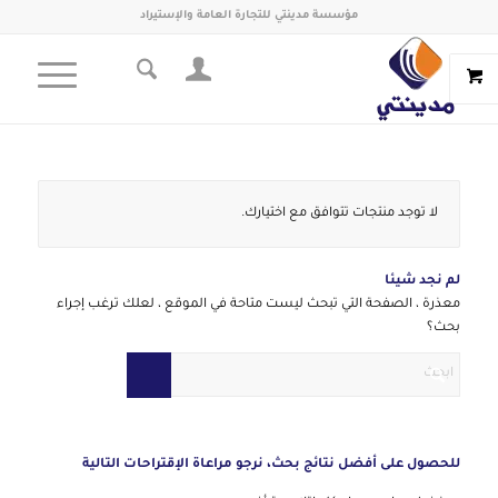
مؤسسة مدينتي للتجارة العامة والإستيراد
لا توجد منتجات تتوافق مع اختيارك.
لم نجد شيئا
معذرة ، الصفحة التي تبحث ليست متاحة في الموقع ، لعلك ترغب إجراء
بحث؟
للحصول على أفضل نتائج بحث، نرجو مراعاة الإقتراحات التالية