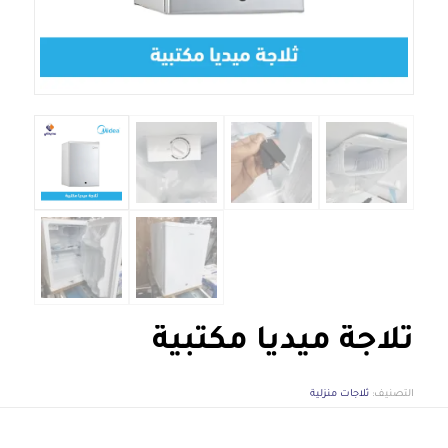
ثلاجة ميديا مكتبية
التصنيف:
ثلاجات منزلية