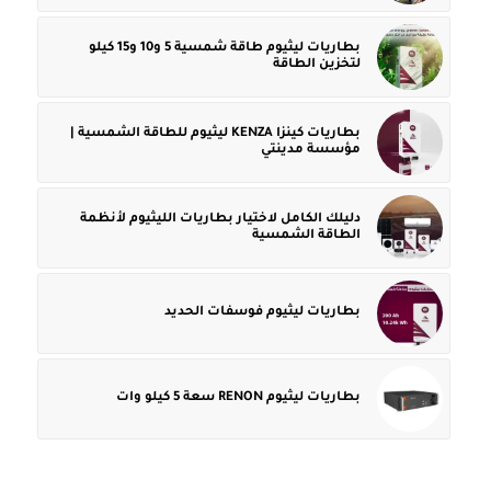
بطاريات ليثيوم طاقة شمسية 5 و10 و15 كيلو
لتخزين الطاقة
بطاريات كينزا KENZA ليثيوم للطاقة الشمسية |
مؤسسة مدينتي
دليلك الكامل لاختيار بطاريات الليثيوم لأنظمة
الطاقة الشمسية
بطاريات ليثيوم فوسفات الحديد
بطاريات ليثيوم RENON سعة 5 كيلو وات