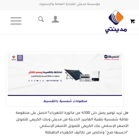
مؤسسة مدينتي للتجارة العامة والإستيراد
منظومات شمسية بالتقسيط
هل تريد توفير يصل حتى 100% من فاتورة الكهرباء؟ احصل على منظومة
طاقة شمسية بتقنية الهايبرد الحديثة من مدينتي وبنك الكريمي للتمويل
الأصغر الإسلامي بنك الكريمي للتمويل الأصغر الإسلامي
“احسبها صح” وتخلص من تكاليف الكهرباء الباهظة!