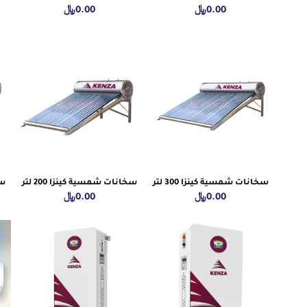
0.00
﷼
0.00
﷼
سخانات شمسية كينزا 300 لتر
سخانات شمسية كينزا 200 لتر
سخ
0.00
﷼
0.00
﷼