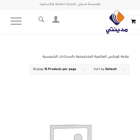
مؤسسة مدينتي للتجارة العامة والإستيراد
علامة كوبكس العالمية المتخصصة بالسخانات الشمسية
Display
15 Products per page
Sort by
Default