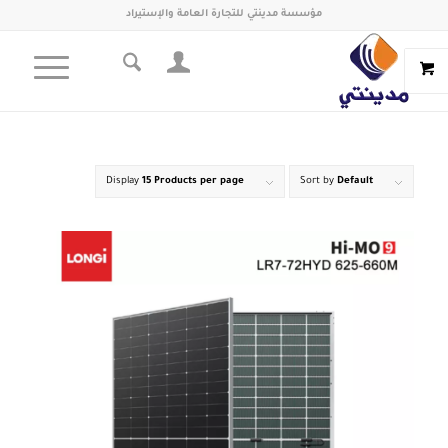
مؤسسة مدينتي للتجارة العامة والإستيراد
Display
15 Products per page
Sort by
Default