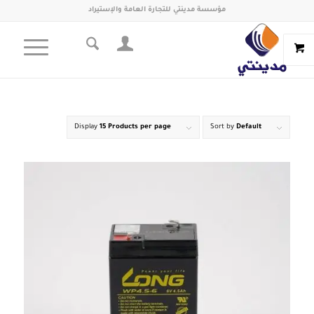
مؤسسة مدينتي للتجارة العامة والإستيراد
Display
15 Products per page
Sort by
Default